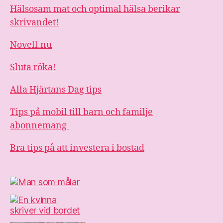
Hälsosam mat och optimal hälsa berikar
skrivandet!
Novell.nu
Sluta röka!
Alla Hjärtans Dag tips
Tips på mobil till barn och familje
abonnemang
Bra tips på att investera i bostad