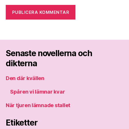
Senaste novellerna och
dikterna
Den där kvällen
Spåren vi lämnar kvar
När tjuren lämnade stallet
Etiketter