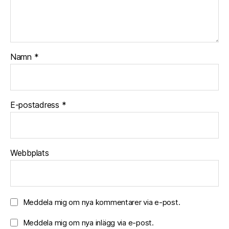
Namn
*
E-postadress
*
Webbplats
Meddela mig om nya kommentarer via e-post.
Meddela mig om nya inlägg via e-post.