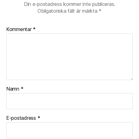
Din e-postadress kommer inte publiceras.
Obligatoriska fält är märkta
*
Kommentar
*
Namn
*
E-postadress
*