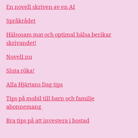
En novell skriven av en AI
Språkrådet
Hälsosam mat och optimal hälsa berikar
skrivandet!
Novell.nu
Sluta röka!
Alla Hjärtans Dag tips
Tips på mobil till barn och familje
abonnemang
Bra tips på att investera i bostad