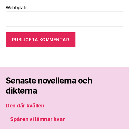
Webbplats
Senaste novellerna och
dikterna
Den där kvällen
Spåren vi lämnar kvar