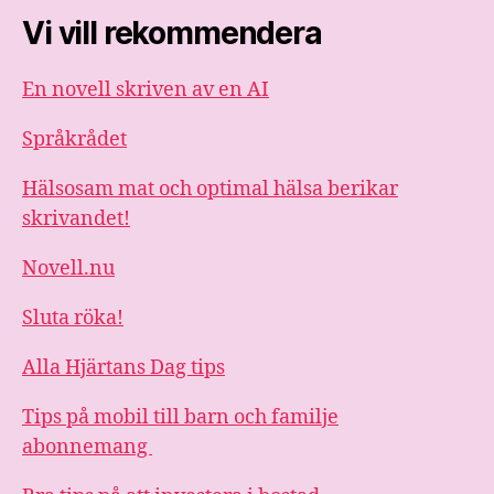
Vi vill rekommendera
En novell skriven av en AI
Språkrådet
Hälsosam mat och optimal hälsa berikar
skrivandet!
Novell.nu
Sluta röka!
Alla Hjärtans Dag tips
Tips på mobil till barn och familje
abonnemang