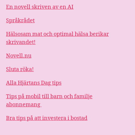
En novell skriven av en AI
Språkrådet
Hälsosam mat och optimal hälsa berikar
skrivandet!
Novell.nu
Sluta röka!
Alla Hjärtans Dag tips
Tips på mobil till barn och familje
abonnemang
Bra tips på att investera i bostad