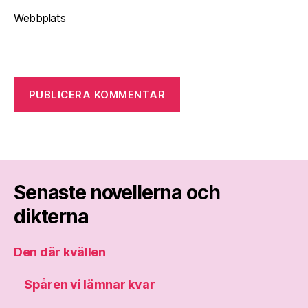
Webbplats
Senaste novellerna och
dikterna
Den där kvällen
Spåren vi lämnar kvar