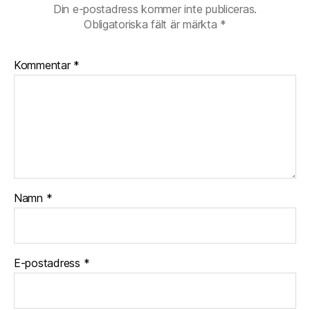
Din e-postadress kommer inte publiceras.
Obligatoriska fält är märkta
*
Kommentar
*
Namn
*
E-postadress
*