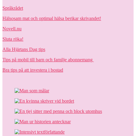
Språkrådet
Hälsosam mat och optimal hälsa berikar skrivandet!
Novell.nu
Sluta röka!
Alla Hjärtans Dag tips
Tips på mobil till barn och familje abonnemang
Bra tips på att investera i bostad