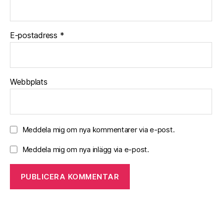
E-postadress
*
Webbplats
Meddela mig om nya kommentarer via e-post.
Meddela mig om nya inlägg via e-post.