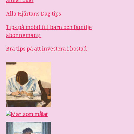
Sluta röka!
Alla Hjärtans Dag tips
Tips på mobil till barn och familje
abonnemang
Bra tips på att investera i bostad