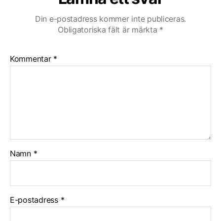
Din e-postadress kommer inte publiceras.
Obligatoriska fält är märkta
*
Kommentar
*
Namn
*
E-postadress
*