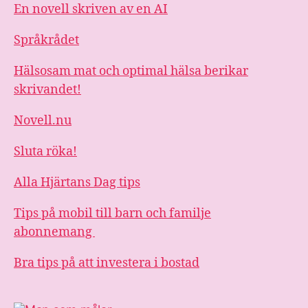
En novell skriven av en AI
Språkrådet
Hälsosam mat och optimal hälsa berikar
skrivandet!
Novell.nu
Sluta röka!
Alla Hjärtans Dag tips
Tips på mobil till barn och familje
abonnemang
Bra tips på att investera i bostad