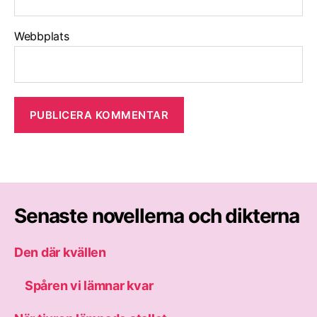
Webbplats
Senaste novellerna och dikterna
Den där kvällen
Spåren vi lämnar kvar