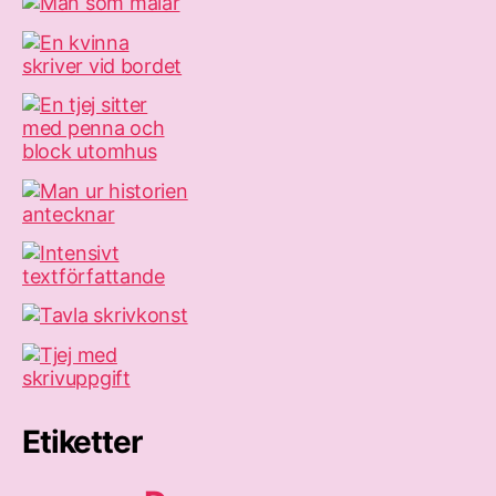
Etiketter