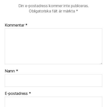
Din e-postadress kommer inte publiceras.
Obligatoriska fält är märkta
*
Kommentar
*
Namn
*
E-postadress
*