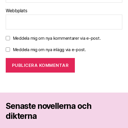
Webbplats
Meddela mig om nya kommentarer via e-post.
Meddela mig om nya inlägg via e-post.
Senaste novellerna och
dikterna