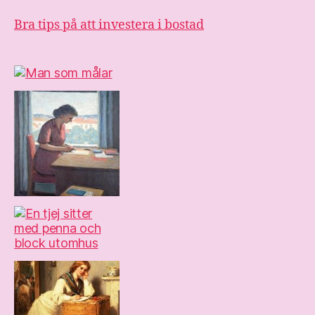
Bra tips på att investera i bostad