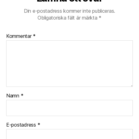
Din e-postadress kommer inte publiceras.
Obligatoriska fält är märkta
*
Kommentar
*
Namn
*
E-postadress
*