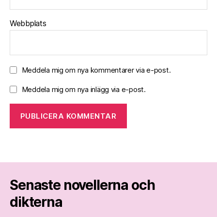
Webbplats
Meddela mig om nya kommentarer via e-post.
Meddela mig om nya inlägg via e-post.
Senaste novellerna och
dikterna