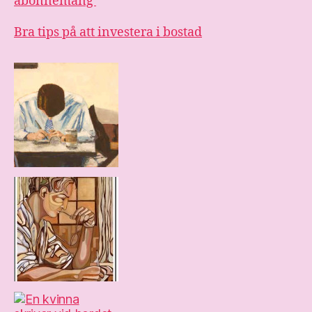
abonnemang
Bra tips på att investera i bostad