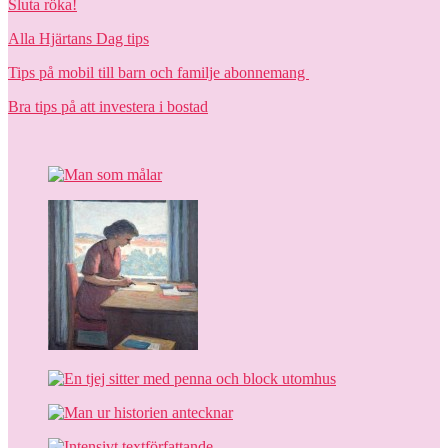
Sluta röka!
Alla Hjärtans Dag tips
Tips på mobil till barn och familje abonnemang
Bra tips på att investera i bostad