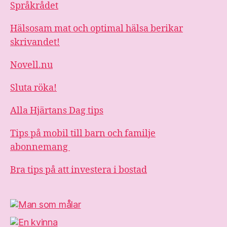
Språkrådet
Hälsosam mat och optimal hälsa berikar
skrivandet!
Novell.nu
Sluta röka!
Alla Hjärtans Dag tips
Tips på mobil till barn och familje
abonnemang
Bra tips på att investera i bostad