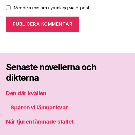
Meddela mig om nya inlägg via e-post.
Senaste novellerna och
dikterna
Den där kvällen
Spåren vi lämnar kvar
När tjuren lämnade stallet