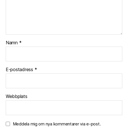
Namn
*
E-postadress
*
Webbplats
Meddela mig om nya kommentarer via e-post.