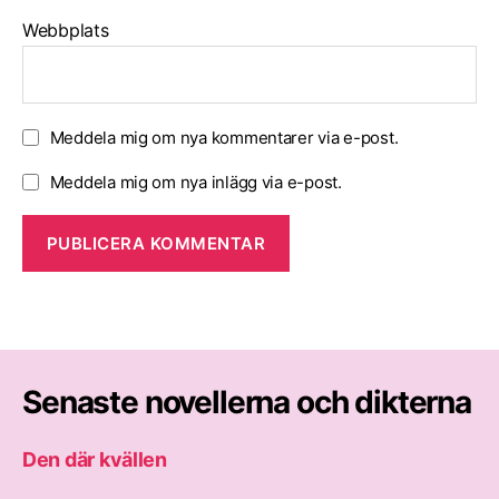
Webbplats
Meddela mig om nya kommentarer via e-post.
Meddela mig om nya inlägg via e-post.
Senaste novellerna och dikterna
Den där kvällen