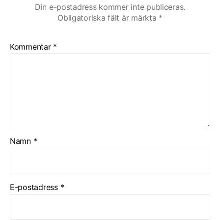
Din e-postadress kommer inte publiceras.
Obligatoriska fält är märkta
*
Kommentar
*
Namn
*
E-postadress
*