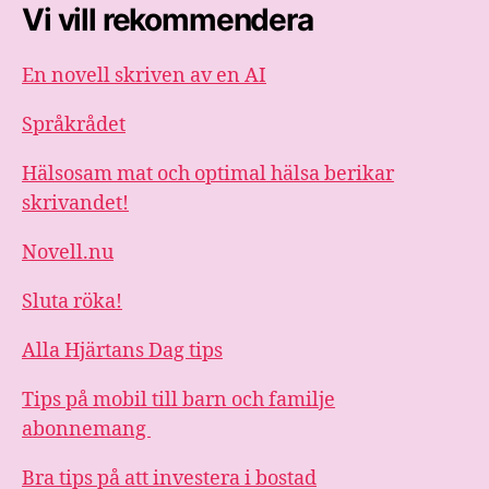
Vi vill rekommendera
En novell skriven av en AI
Språkrådet
Hälsosam mat och optimal hälsa berikar
skrivandet!
Novell.nu
Sluta röka!
Alla Hjärtans Dag tips
Tips på mobil till barn och familje
abonnemang
Bra tips på att investera i bostad