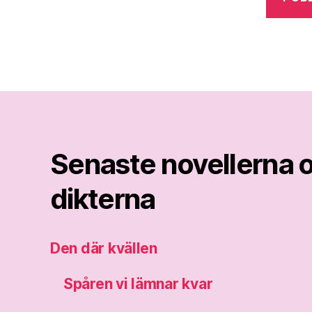
Senaste novellerna 
dikterna
Den där kvällen
Spåren vi lämnar kvar