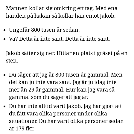
Mannen kollar sig omkring ett tag. Med ena
handen på hakan så kollar han emot Jakob.
Ungefär 800 tusen år sedan.
Va? Detta är inte sant. Detta är inte sant.
Jakob sätter sig ner. Hittar en plats i gräset på en
sten.
Du säger att jag är 800 tusen år gammal. Men
det kan ju inte vara sant. Jag är ju idag inte
mer än 29 år gammal. Hur kan jag vara så
gammal som du säger att jag är.
Du har inte alltid varit Jakob. Jag har gjort att
du fått vara olika personer under olika
situationer. Du har varit olika personer sedan
år 179 fkr.