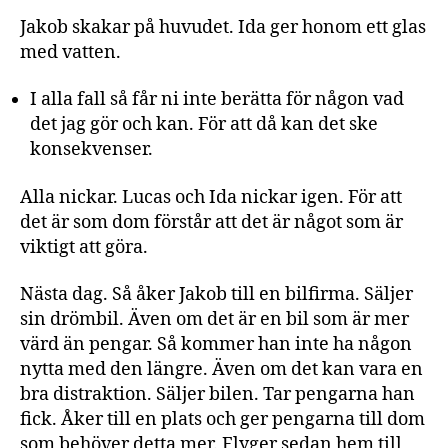
Jakob skakar på huvudet. Ida ger honom ett glas
med vatten.
I alla fall så får ni inte berätta för någon vad
det jag gör och kan. För att då kan det ske
konsekvenser.
Alla nickar. Lucas och Ida nickar igen. För att
det är som dom förstår att det är något som är
viktigt att göra.
Nästa dag. Så åker Jakob till en bilfirma. Säljer
sin drömbil. Även om det är en bil som är mer
värd än pengar. Så kommer han inte ha någon
nytta med den längre. Även om det kan vara en
bra distraktion. Säljer bilen. Tar pengarna han
fick. Åker till en plats och ger pengarna till dom
som behöver detta mer. Flyger sedan hem till