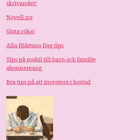
skrivandet!
Novell.nu
Sluta röka!
Alla Hjärtans Dag tips
Tips på mobil till barn och familje
abonnemang
Bra tips på att investera i bostad