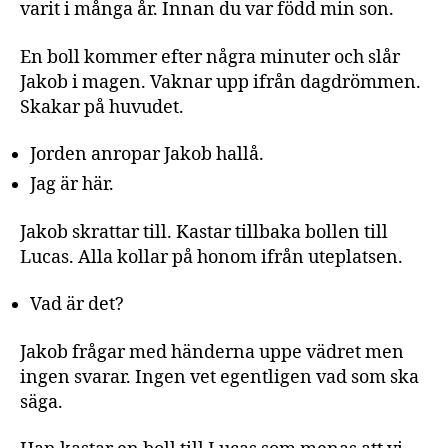
varit i många år. Innan du var född min son.
En boll kommer efter några minuter och slår
Jakob i magen. Vaknar upp ifrån dagdrömmen.
Skakar på huvudet.
Jorden anropar Jakob hallå.
Jag är här.
Jakob skrattar till. Kastar tillbaka bollen till
Lucas. Alla kollar på honom ifrån uteplatsen.
Vad är det?
Jakob frågar med händerna uppe vädret men
ingen svarar. Ingen vet egentligen vad som ska
säga.