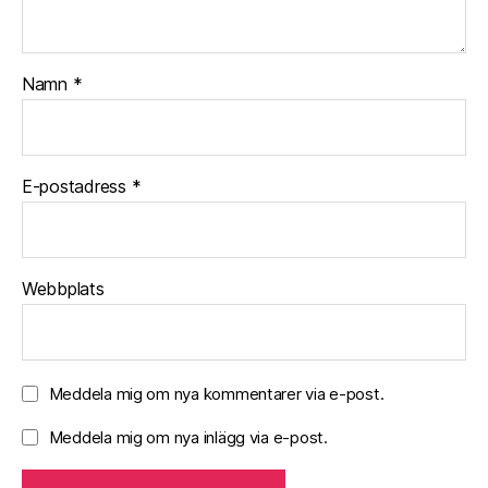
Namn
*
E-postadress
*
Webbplats
Meddela mig om nya kommentarer via e-post.
Meddela mig om nya inlägg via e-post.