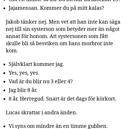
Jajamensan. Kommer du på mitt kalas?
Jakob tänker nej. Men vet att han inte kan säga
nej till sin systerson som betyder mer än något
annat för honom. Att systersonen som fått
skulle bli så besviken om hans morbror inte
kom.
Självklart kommer jag.
Yes, yes, yes.
Vad är du blir nu 3 eller 4?
Jag blir 8 år.
8 år. Herregud. Snart är det dags för körkort.
Lucas skrattar i andra änden.
Vi syns om mindre än en timme gubben.