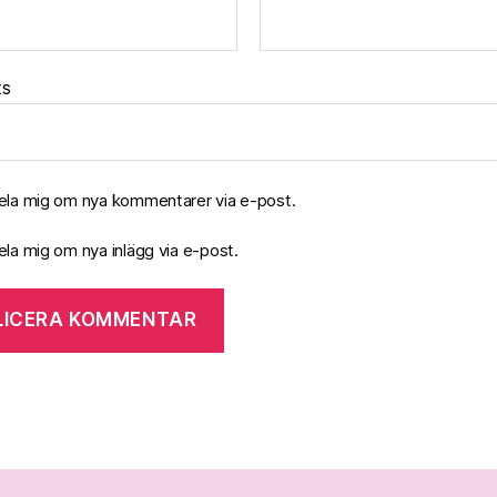
ts
la mig om nya kommentarer via e-post.
la mig om nya inlägg via e-post.