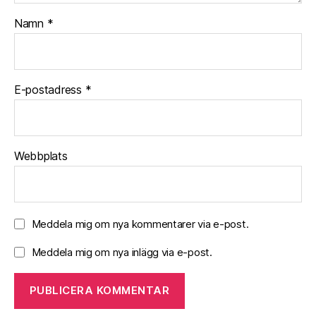
Namn
*
E-postadress
*
Webbplats
Meddela mig om nya kommentarer via e-post.
Meddela mig om nya inlägg via e-post.