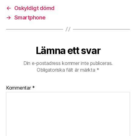
←
Oskyldigt dömd
→
Smartphone
Lämna ett svar
Din e-postadress kommer inte publiceras.
Obligatoriska fält är märkta
*
Kommentar
*