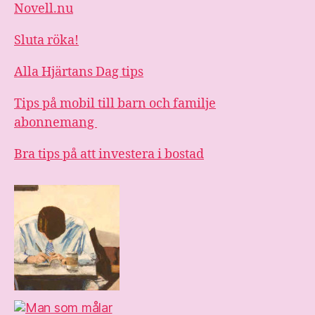
Novell.nu
Sluta röka!
Alla Hjärtans Dag tips
Tips på mobil till barn och familje
abonnemang
Bra tips på att investera i bostad