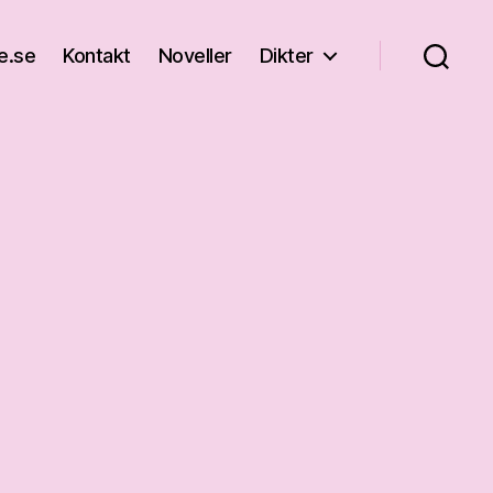
e.se
Kontakt
Noveller
Dikter