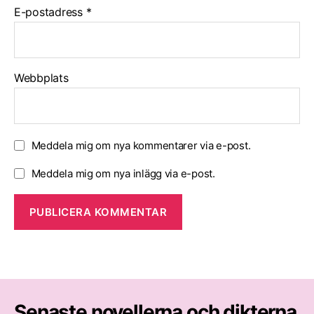
E-postadress
*
Webbplats
Meddela mig om nya kommentarer via e-post.
Meddela mig om nya inlägg via e-post.
Senaste novellerna och dikterna