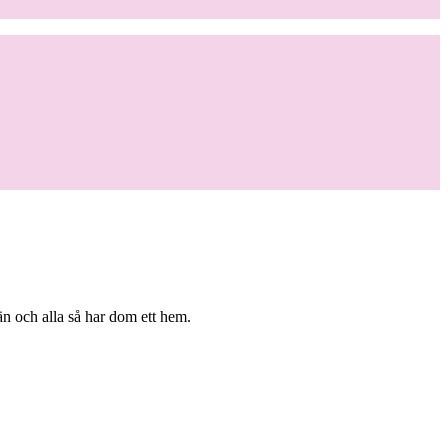
n och alla så har dom ett hem.