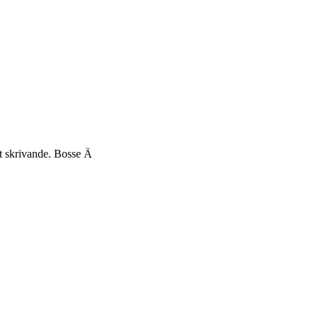
itt skrivande. Bosse Ä