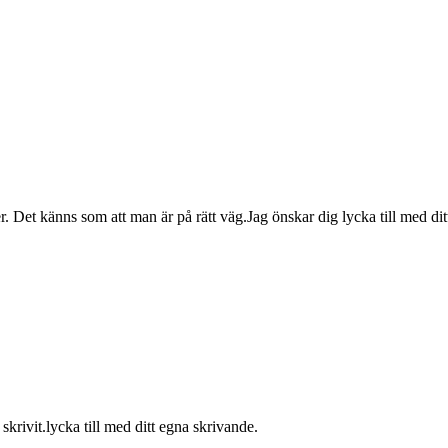
ter. Det känns som att man är på rätt väg.Jag önskar dig lycka till med d
 skrivit.lycka till med ditt egna skrivande.