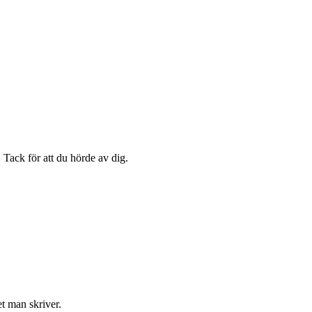
. Tack för att du hörde av dig.
et man skriver.