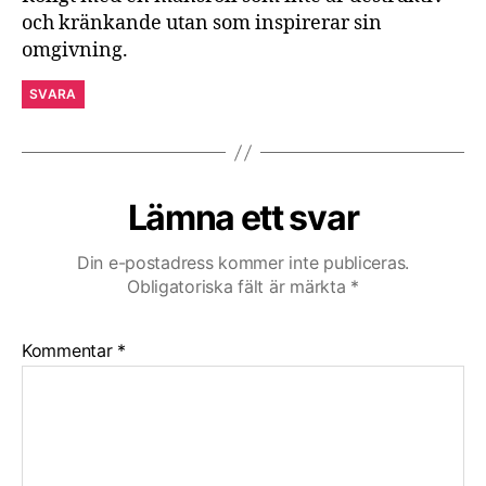
och kränkande utan som inspirerar sin
omgivning.
SVARA
Lämna ett svar
Din e-postadress kommer inte publiceras.
Obligatoriska fält är märkta
*
Kommentar
*