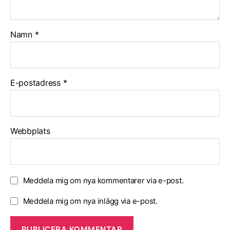
Namn
*
E-postadress
*
Webbplats
Meddela mig om nya kommentarer via e-post.
Meddela mig om nya inlägg via e-post.