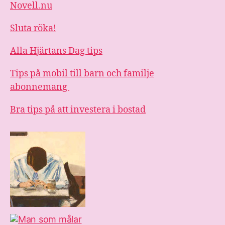
Novell.nu
Sluta röka!
Alla Hjärtans Dag tips
Tips på mobil till barn och familje
abonnemang
Bra tips på att investera i bostad