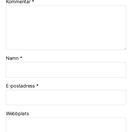
Kommentar
*
Namn
*
E-postadress
*
Webbplats