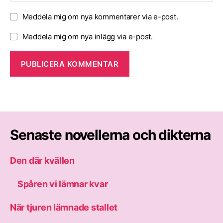
Meddela mig om nya kommentarer via e-post.
Meddela mig om nya inlägg via e-post.
Senaste novellerna och dikterna
Den där kvällen
Spåren vi lämnar kvar
När tjuren lämnade stallet