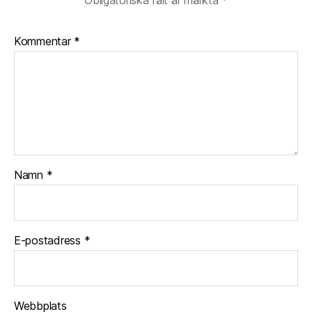
Kommentar
*
Namn
*
E-postadress
*
Webbplats