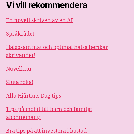
Vi vill rekommendera
En novell skriven av en AI
Språkrådet
Hälsosam mat och optimal hälsa berikar
skrivandet!
Novell.nu
Sluta röka!
Alla Hjärtans Dag tips
Tips på mobil till barn och familje
abonnemang
Bra tips på att investera i bostad