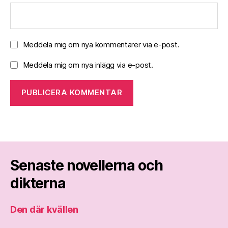
Meddela mig om nya kommentarer via e-post.
Meddela mig om nya inlägg via e-post.
Senaste novellerna och
dikterna
Den där kvällen