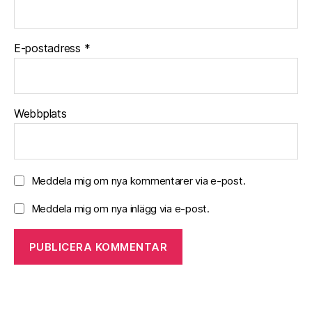
E-postadress
*
Webbplats
Meddela mig om nya kommentarer via e-post.
Meddela mig om nya inlägg via e-post.