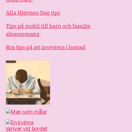
Alla Hjärtans Dag tips
Tips på mobil till barn och familje
abonnemang
Bra tips på att investera i bostad