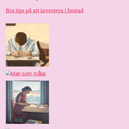
Bra tips på att investera i bostad