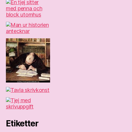
Etiketter