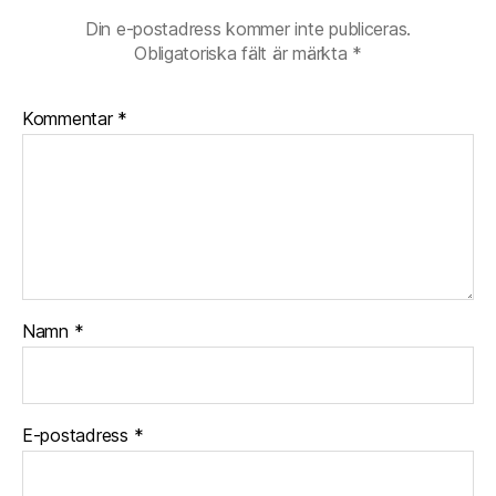
Din e-postadress kommer inte publiceras.
Obligatoriska fält är märkta
*
Kommentar
*
Namn
*
E-postadress
*