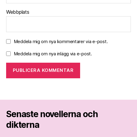
Webbplats
Meddela mig om nya kommentarer via e-post.
Meddela mig om nya inlägg via e-post.
Senaste novellerna och
dikterna