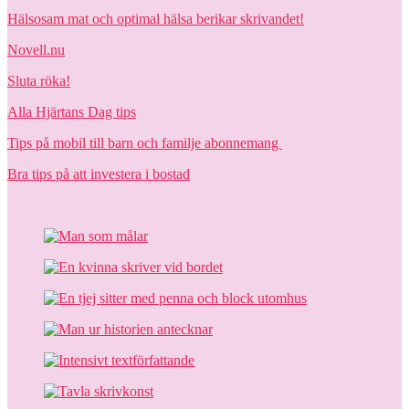
Hälsosam mat och optimal hälsa berikar skrivandet!
Novell.nu
Sluta röka!
Alla Hjärtans Dag tips
Tips på mobil till barn och familje abonnemang
Bra tips på att investera i bostad