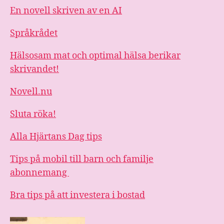
En novell skriven av en AI
Språkrådet
Hälsosam mat och optimal hälsa berikar
skrivandet!
Novell.nu
Sluta röka!
Alla Hjärtans Dag tips
Tips på mobil till barn och familje
abonnemang
Bra tips på att investera i bostad