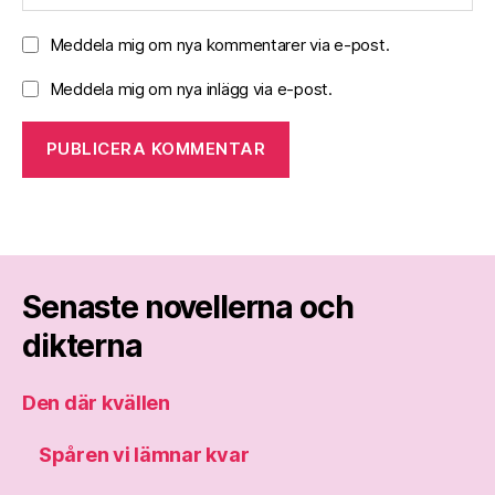
Meddela mig om nya kommentarer via e-post.
Meddela mig om nya inlägg via e-post.
Senaste novellerna och
dikterna
Den där kvällen
Spåren vi lämnar kvar