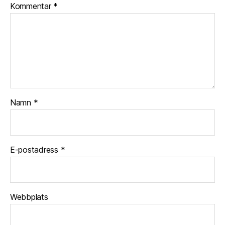
Kommentar
*
Namn
*
E-postadress
*
Webbplats