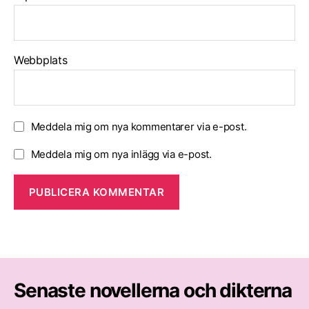
Webbplats
Meddela mig om nya kommentarer via e-post.
Meddela mig om nya inlägg via e-post.
Senaste novellerna och dikterna