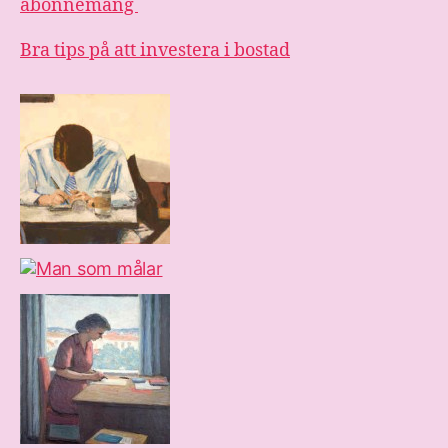
abonnemang
Bra tips på att investera i bostad