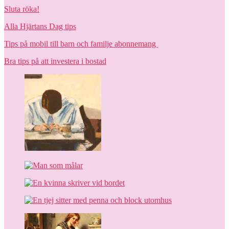
Sluta röka!
Alla Hjärtans Dag tips
Tips på mobil till barn och familje abonnemang
Bra tips på att investera i bostad