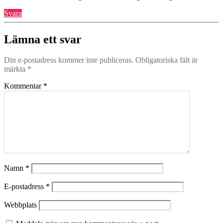
Svara
Lämna ett svar
Din e-postadress kommer inte publiceras.
Obligatoriska fält är
märkta
*
Kommentar
*
Namn
*
E-postadress
*
Webbplats