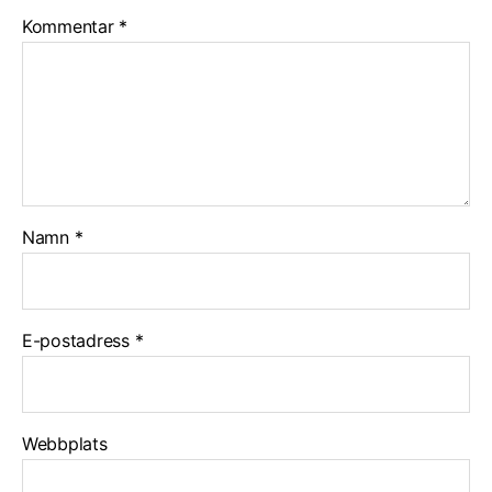
Kommentar
*
Namn
*
E-postadress
*
Webbplats