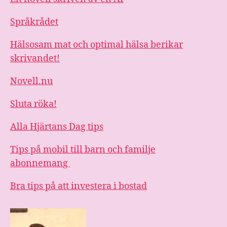
Språkrådet
Hälsosam mat och optimal hälsa berikar
skrivandet!
Novell.nu
Sluta röka!
Alla Hjärtans Dag tips
Tips på mobil till barn och familje
abonnemang
Bra tips på att investera i bostad