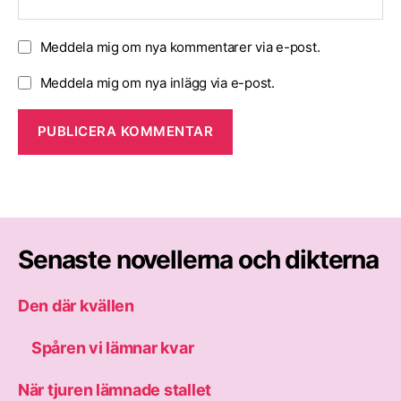
Meddela mig om nya kommentarer via e-post.
Meddela mig om nya inlägg via e-post.
Senaste novellerna och dikterna
Den där kvällen
Spåren vi lämnar kvar
När tjuren lämnade stallet