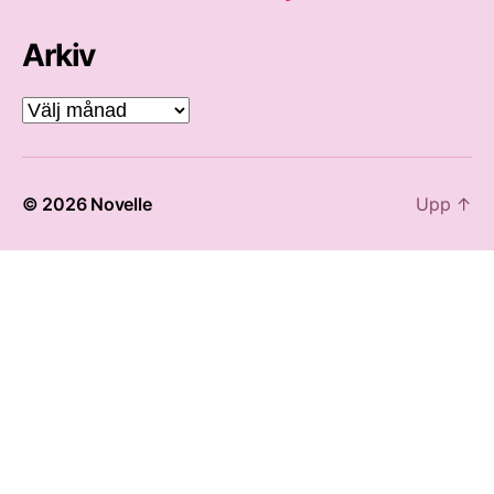
Arkiv
Arkiv
© 2026
Novelle
Upp
↑