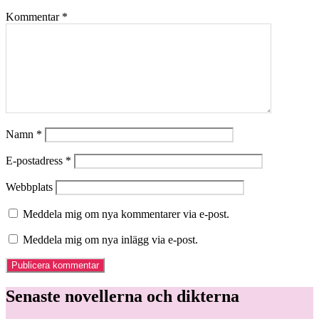
Kommentar
*
Namn
*
E-postadress
*
Webbplats
Meddela mig om nya kommentarer via e-post.
Meddela mig om nya inlägg via e-post.
Senaste novellerna och dikterna