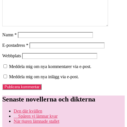
Namn
*
E-postadress
*
Webbplats
Meddela mig om nya kommentarer via e-post.
Meddela mig om nya inlägg via e-post.
Senaste novellerna och dikterna
Den där kvällen
Spåren vi lämnar kvar
När tjuren lämnade stallet