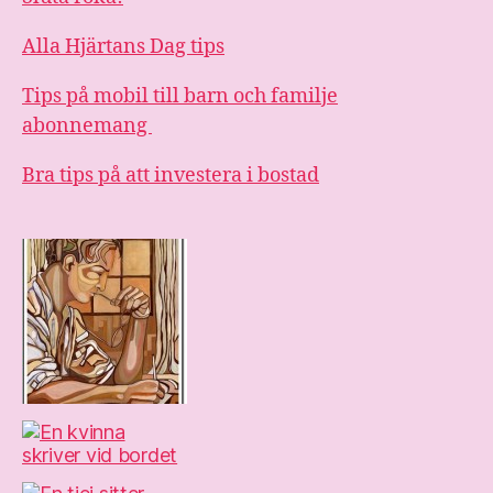
Alla Hjärtans Dag tips
Tips på mobil till barn och familje
abonnemang
Bra tips på att investera i bostad