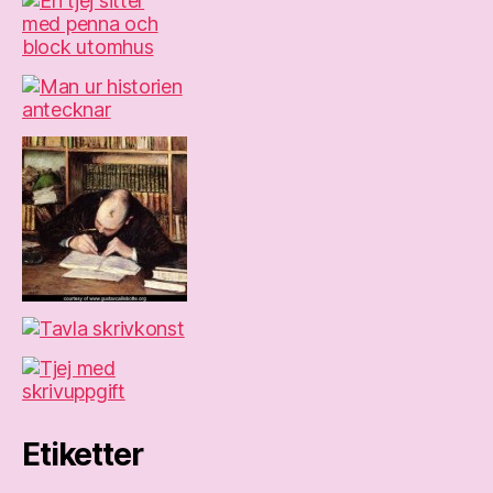
Etiketter