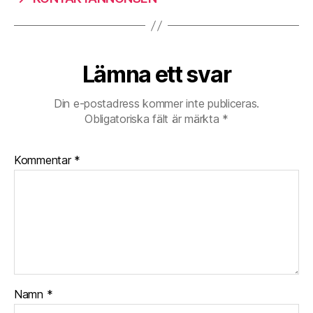
Lämna ett svar
Din e-postadress kommer inte publiceras.
Obligatoriska fält är märkta
*
Kommentar
*
Namn
*