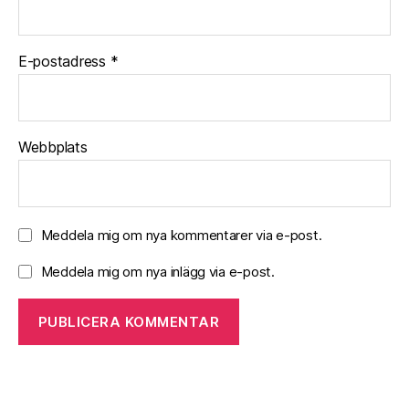
E-postadress
*
Webbplats
Meddela mig om nya kommentarer via e-post.
Meddela mig om nya inlägg via e-post.