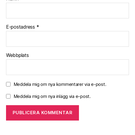
E-postadress
*
Webbplats
Meddela mig om nya kommentarer via e-post.
Meddela mig om nya inlägg via e-post.