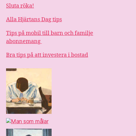
Sluta röka!
Alla Hjärtans Dag tips
Tips på mobil till barn och familje
abonnemang
Bra tips på att investera i bostad