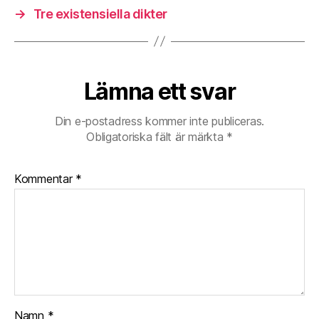
→
Tre existensiella dikter
Lämna ett svar
Din e-postadress kommer inte publiceras.
Obligatoriska fält är märkta
*
Kommentar
*
Namn
*