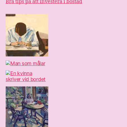
Bra tips på att investera i bostad