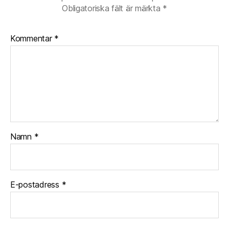
Obligatoriska fält är märkta
*
Kommentar
*
Namn
*
E-postadress
*