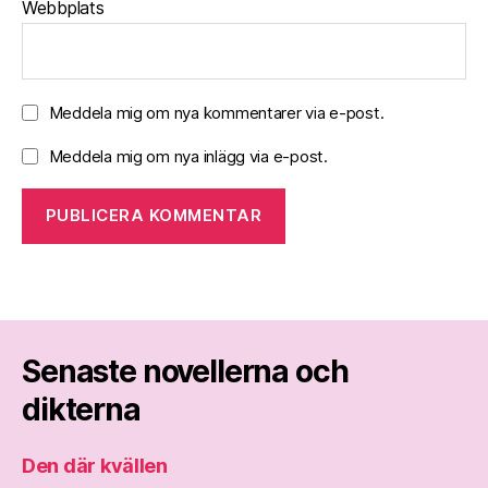
Webbplats
Meddela mig om nya kommentarer via e-post.
Meddela mig om nya inlägg via e-post.
Senaste novellerna och
dikterna
Den där kvällen